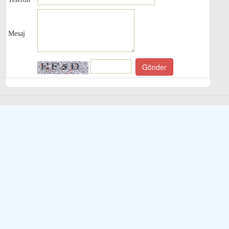
Mesaj