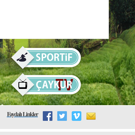
Faydalı Linkler