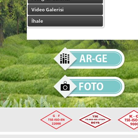
Video Galerisi
İhale