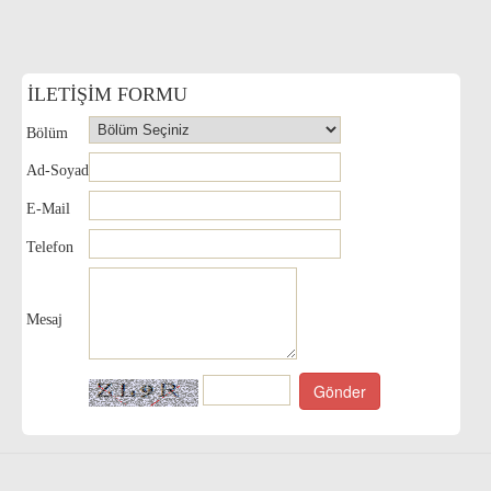
İLETİŞİM FORMU
Bölüm
Ad-Soyad
E-Mail
Telefon
Mesaj