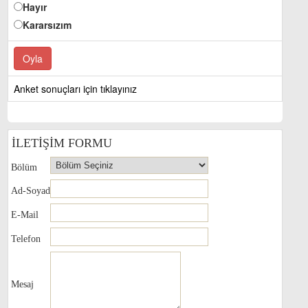
Hayır
Kararsızım
Anket sonuçları için tıklayınız
İLETİŞİM FORMU
Bölüm
Ad-Soyad
E-Mail
Telefon
Mesaj