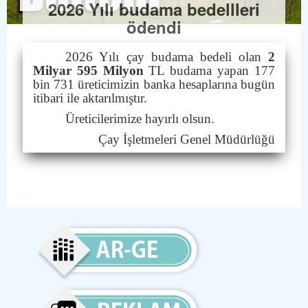
2026 Yılı budama bedellleri
ödendi
2026 Yılı çay budama bedeli olan
2
Milyar 595 Milyon
TL budama yapan 177
bin 731 üreticimizin banka hesaplarına bugün
itibari ile aktarılmıştır.
Üreticilerimize hayırlı olsun.
Çay İşletmeleri Genel Müdürlüğü